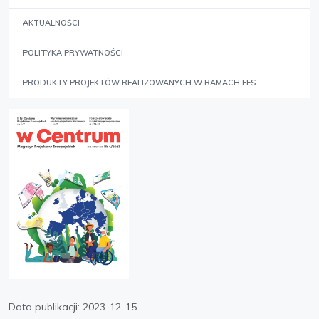
AKTUALNOŚCI
POLITYKA PRYWATNOŚCI
PRODUKTY PROJEKTÓW REALIZOWANYCH W RAMACH EFS
Data publikacji:
2023-12-15