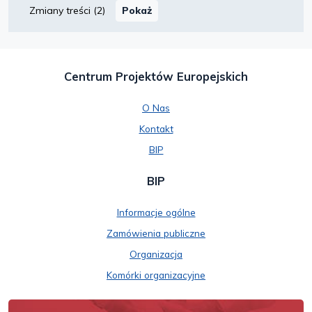
Pokaż
Zmiany treści
(2)
Centrum Projektów Europejskich
O Nas
Kontakt
BIP
BIP
Informacje ogólne
Zamówienia publiczne
Organizacja
Komórki organizacyjne