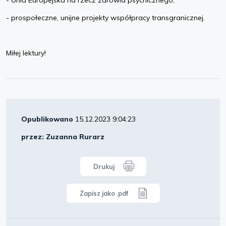
- prospołeczne, unijne projekty współpracy transgranicznej.
Miłej lektury!
Opublikowano
15.12.2023 9:04:23
przez: Zuzanna Rurarz
Drukuj
Zapisz jako .pdf